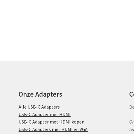
Onze Adapters
C
Alle USB-C Adapters
Be
USB-C Adapter met HDMI
USB-C Adapter met HDMI kopen
Om
USB-C Adapters met HDMI en VGA
te