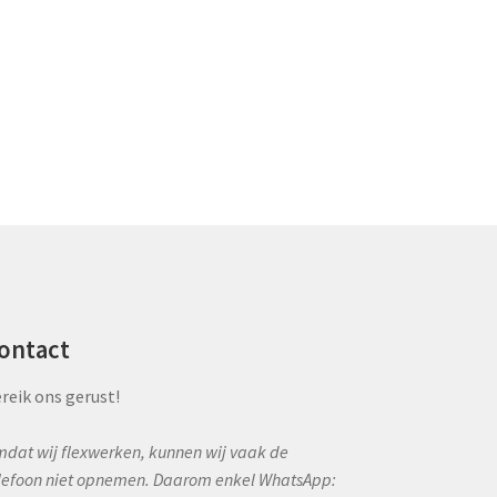
ontact
reik ons gerust!
dat wij flexwerken, kunnen wij vaak de
lefoon niet opnemen. Daarom enkel WhatsApp: