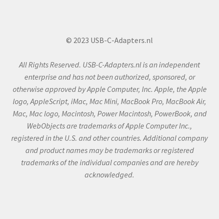
© 2023 USB-C-Adapters.nl
All Rights Reserved. USB-C-Adapters.nl is an independent
enterprise and has not been authorized, sponsored, or
otherwise approved by Apple Computer, Inc. Apple, the Apple
logo, AppleScript, iMac, Mac Mini, MacBook Pro, MacBook Air,
Mac, Mac logo, Macintosh, Power Macintosh, PowerBook, and
WebObjects are trademarks of Apple Computer Inc.,
registered in the U.S. and other countries. Additional company
and product names may be trademarks or registered
trademarks of the individual companies and are hereby
acknowledged.