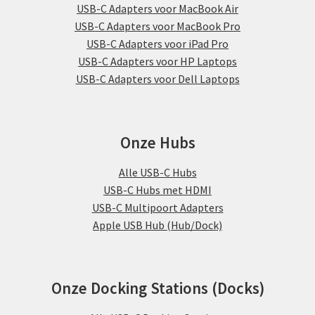
USB-C Adapters voor MacBook Air
USB-C Adapters voor MacBook Pro
USB-C Adapters voor iPad Pro
USB-C Adapters voor HP Laptops
USB-C Adapters voor Dell Laptops
Onze Hubs
Alle USB-C Hubs
USB-C Hubs met HDMI
USB-C Multipoort Adapters
Apple USB Hub (Hub/Dock)
Onze Docking Stations (Docks)