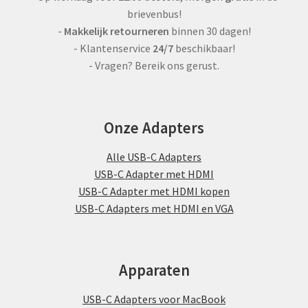
brievenbus!
-
Makkelijk retourneren
binnen 30 dagen!
- Klantenservice
24/7
beschikbaar!
- Vragen? Bereik ons gerust.
Onze Adapters
Alle USB-C Adapters
USB-C Adapter met HDMI
USB-C Adapter met HDMI kopen
USB-C Adapters met HDMI en VGA
Apparaten
USB-C Adapters voor MacBook