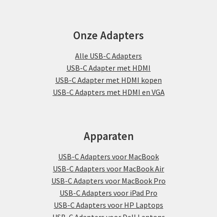
Onze Adapters
Alle USB-C Adapters
USB-C Adapter met HDMI
USB-C Adapter met HDMI kopen
USB-C Adapters met HDMI en VGA
Apparaten
USB-C Adapters voor MacBook
USB-C Adapters voor MacBook Air
USB-C Adapters voor MacBook Pro
USB-C Adapters voor iPad Pro
USB-C Adapters voor HP Laptops
USB-C Adapters voor Dell Laptops