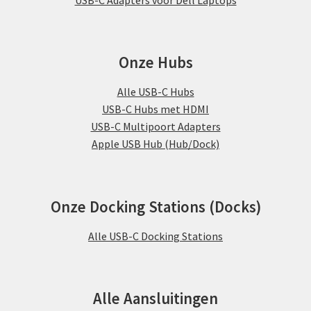
Onze Hubs
Alle USB-C Hubs
USB-C Hubs met HDMI
USB-C Multipoort Adapters
Apple USB Hub (Hub/Dock)
Onze Docking Stations (Docks)
Alle USB-C Docking Stations
Alle Aansluitingen