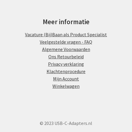
Meer informatie
Vacature (Bij)Baan als Product Specialist
Veelgestelde vragen - FAQ
Algemene Voorwaarden
Ons Retourbeleid
Privacy verklaring
Klachtenprocedure
Mijn Account
Winkelwagen
© 2023 USB-C-Adapters.nl