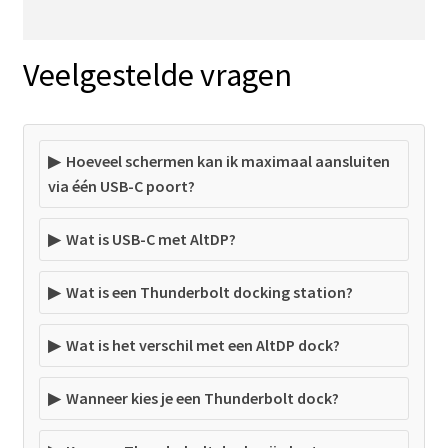
Veelgestelde vragen
Hoeveel schermen kan ik maximaal aansluiten
via één USB-C poort?
Wat is USB-C met AltDP?
Wat is een Thunderbolt docking station?
Wat is het verschil met een AltDP dock?
Wanneer kies je een Thunderbolt dock?