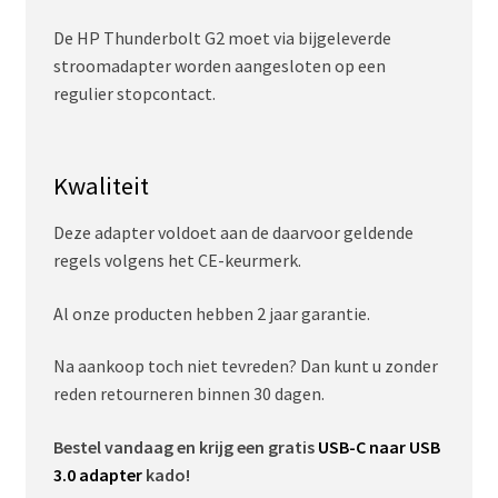
De HP Thunderbolt G2 moet via bijgeleverde
stroomadapter worden aangesloten op een
regulier stopcontact.
Kwaliteit
Deze adapter voldoet aan de daarvoor geldende
regels volgens het CE-keurmerk.
Al onze producten hebben 2 jaar garantie.
Na aankoop toch niet tevreden? Dan kunt u zonder
reden retourneren binnen 30 dagen.
Bestel vandaag en krijg een gratis
USB-C naar USB
3.0 adapter
kado!