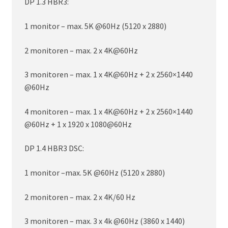
DP 1.3 HBR3:
1 monitor – max. 5K @60Hz (5120 x 2880)
2 monitoren – max. 2 x 4K@60Hz
3 monitoren – max. 1 x 4K@60Hz + 2 x 2560×1440
@60Hz
4 monitoren – max. 1 x 4K@60Hz + 2 x 2560×1440
@60Hz + 1 x 1920 x 1080@60Hz
DP 1.4 HBR3 DSC:
1 monitor –max. 5K @60Hz (5120 x 2880)
2 monitoren – max. 2 x 4K/60 Hz
3 monitoren – max. 3 x 4k @60Hz (3860 x 1440)