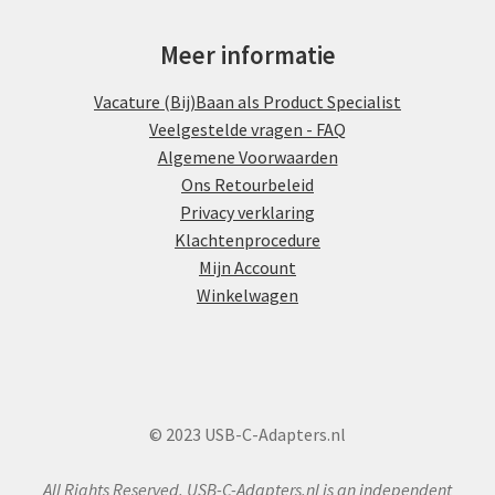
Meer informatie
Vacature (Bij)Baan als Product Specialist
Veelgestelde vragen - FAQ
Algemene Voorwaarden
Ons Retourbeleid
Privacy verklaring
Klachtenprocedure
Mijn Account
Winkelwagen
© 2023 USB-C-Adapters.nl
All Rights Reserved. USB-C-Adapters.nl is an independent