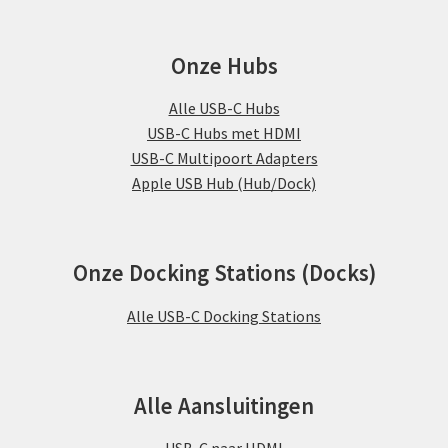
Onze Hubs
Alle USB-C Hubs
USB-C Hubs met HDMI
USB-C Multipoort Adapters
Apple USB Hub (Hub/Dock)
Onze Docking Stations (Docks)
Alle USB-C Docking Stations
Alle Aansluitingen