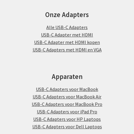
Onze Adapters
Alle USB-C Adapters
USB-C Adapter met HDMI
USB-C Adapter met HDMI kopen
USB-C Adapters met HDMI en VGA
Apparaten
USB-C Adapters voor MacBook
USB-C Adapters voor MacBook Air
USB-C Adapters voor MacBook Pro
USB-C Adapters voor iPad Pro
USB-C Adapters voor HP Laptops
USB-C Adapters voor Dell Laptops