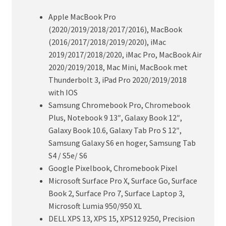
Apple MacBook Pro
(2020/2019/2018/2017/2016), MacBook
(2016/2017/2018/2019/2020), iMac
2019/2017/2018/2020, iMac Pro, MacBook Air
2020/2019/2018, Mac Mini, MacBook met
Thunderbolt 3, iPad Pro 2020/2019/2018
with IOS
Samsung Chromebook Pro, Chromebook
Plus, Notebook 9 13″, Galaxy Book 12″,
Galaxy Book 10.6, Galaxy Tab Pro S 12″,
Samsung Galaxy S6 en hoger, Samsung Tab
S4 / S5e/ S6
Google Pixelbook, Chromebook Pixel
Microsoft Surface Pro X, Surface Go, Surface
Book 2, Surface Pro 7, Surface Laptop 3,
Microsoft Lumia 950/950 XL
DELL XPS 13, XPS 15, XPS12 9250, Precision