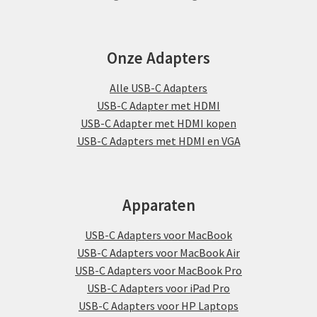
Onze Adapters
Alle USB-C Adapters
USB-C Adapter met HDMI
USB-C Adapter met HDMI kopen
USB-C Adapters met HDMI en VGA
Apparaten
USB-C Adapters voor MacBook
USB-C Adapters voor MacBook Air
USB-C Adapters voor MacBook Pro
USB-C Adapters voor iPad Pro
USB-C Adapters voor HP Laptops