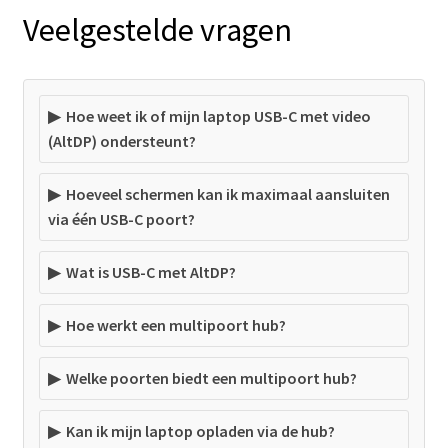
Veelgestelde vragen
Hoe weet ik of mijn laptop USB-C met video
(AltDP) ondersteunt?
Hoeveel schermen kan ik maximaal aansluiten
via één USB-C poort?
Wat is USB-C met AltDP?
Hoe werkt een multipoort hub?
Welke poorten biedt een multipoort hub?
Kan ik mijn laptop opladen via de hub?