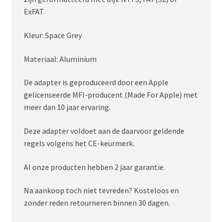
ExFAT.
Kleur: Space Grey
Materiaal: Aluminium
De adapter is geproduceerd door een Apple
gelicenseerde MFI-producent (Made For Apple) met
meer dan 10 jaar ervaring.
Deze adapter voldoet aan de daarvoor geldende
regels volgens het CE-keurmerk.
Al onze producten hebben 2 jaar garantie.
Na aankoop toch niet tevreden? Kosteloos en
zonder reden retourneren binnen 30 dagen.