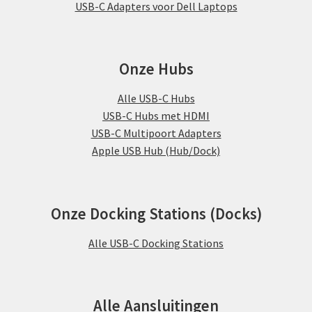
USB-C Adapters voor Dell Laptops
Onze Hubs
Alle USB-C Hubs
USB-C Hubs met HDMI
USB-C Multipoort Adapters
Apple USB Hub (Hub/Dock)
Onze Docking Stations (Docks)
Alle USB-C Docking Stations
Alle Aansluitingen