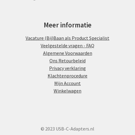
Meer informatie
Vacature (Bij)Baan als Product Specialist
Veelgestelde vragen - FAQ
Algemene Voorwaarden
Ons Retourbeleid
Privacy verklaring
Klachtenprocedure
Mijn Account
Winkelwagen
© 2023 USB-C-Adapters.nl