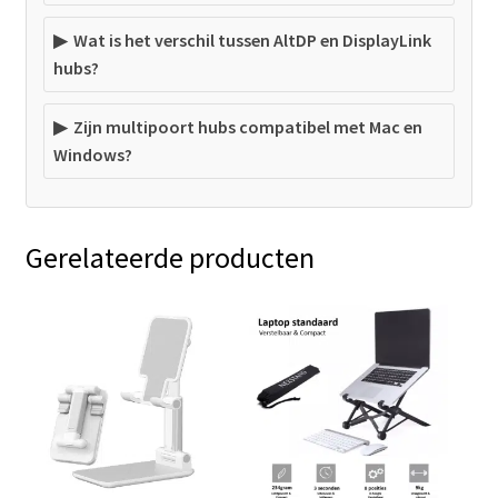
Wat is het verschil tussen AltDP en DisplayLink
hubs?
Zijn multipoort hubs compatibel met Mac en
Windows?
Gerelateerde producten