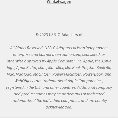
Winkelwagen
© 2023 USB-C-Adapters.nl
All Rights Reserved. USB-C-Adapters.nl is an independent
enterprise and has not been authorized, sponsored, or
otherwise approved by Apple Computer, Inc. Apple, the Apple
logo, AppleScript, iMac, Mac Mini, MacBook Pro, MacBook Air,
Mac, Mac logo, Macintosh, Power Macintosh, PowerBook, and
WebObjects are trademarks of Apple Computer Inc.,
registered in the U.S. and other countries. Additional company
and product names may be trademarks or registered
trademarks of the individual companies and are hereby
acknowledged.