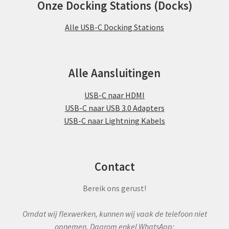
Onze Docking Stations (Docks)
Alle USB-C Docking Stations
Alle Aansluitingen
USB-C naar HDMI
USB-C naar USB 3.0 Adapters
USB-C naar Lightning Kabels
Contact
Bereik ons gerust!
Omdat wij flexwerken, kunnen wij vaak de telefoon niet
opnemen. Daarom enkel WhatsApp: