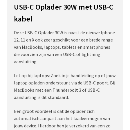
USB-C Oplader 30W met USB-C
kabel
Deze USB-C Oplader 30W is naast de nieuwe Iphone
12, 11 en X ook zeer geschikt voor een brede range
van MacBooks, laptops, tablets en smartphones
die voorzien zijn van een USB-C of lightning
aansluiting.
Let op bij laptops: Zoek in je handleiding op of jouw
laptop opladen ondersteunt via de USB-C poort. Bij
MacBooks met een Thunderbolt 3 of USB-C
aansluiting is dit standaard.
Een groot voordeel is dat de oplader zich
automatisch aanpast aan het laadvermogen van
jouw device. Hierdoor ben je verzekerd van een zo