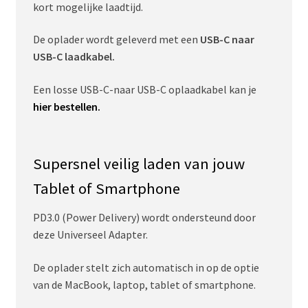
kort mogelijke laadtijd.
De oplader wordt geleverd met een
USB-C naar
USB-C laadkabel.
Een losse USB-C-naar USB-C oplaadkabel kan je
hier bestellen.
Supersnel veilig laden van jouw
Tablet of Smartphone
PD3.0 (Power Delivery) wordt ondersteund door
deze Universeel Adapter.
De oplader stelt zich automatisch in op de optie
van de MacBook, laptop, tablet of smartphone.