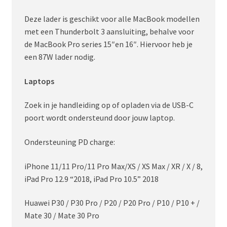
Deze lader is geschikt voor alle MacBook modellen
met een Thunderbolt 3 aansluiting, behalve voor
de MacBook Pro series 15″en 16″. Hiervoor heb je
een 87W lader nodig.
Laptops
Zoek in je handleiding op of opladen via de USB-C
poort wordt ondersteund door jouw laptop.
Ondersteuning PD charge:
iPhone 11/11 Pro/11 Pro Max/XS / XS Max / XR / X / 8,
iPad Pro 12.9 “2018, iPad Pro 10.5” 2018
Huawei P30 / P30 Pro / P20 / P20 Pro / P10 / P10 + /
Mate 30 / Mate 30 Pro