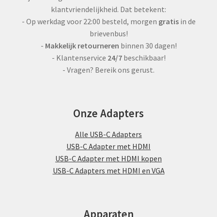
klantvriendelijkheid. Dat betekent:
- Op werkdag voor 22:00 besteld, morgen
gratis
in de
brievenbus!
-
Makkelijk retourneren
binnen 30 dagen!
- Klantenservice
24/7
beschikbaar!
- Vragen? Bereik ons gerust.
Onze Adapters
Alle USB-C Adapters
USB-C Adapter met HDMI
USB-C Adapter met HDMI kopen
USB-C Adapters met HDMI en VGA
Apparaten