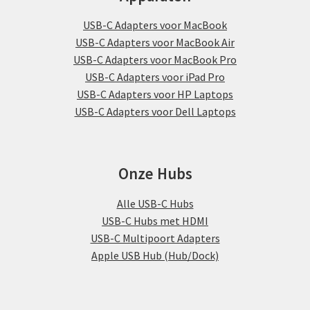
USB-C Adapters voor MacBook
USB-C Adapters voor MacBook Air
USB-C Adapters voor MacBook Pro
USB-C Adapters voor iPad Pro
USB-C Adapters voor HP Laptops
USB-C Adapters voor Dell Laptops
Onze Hubs
Alle USB-C Hubs
USB-C Hubs met HDMI
USB-C Multipoort Adapters
Apple USB Hub (Hub/Dock)