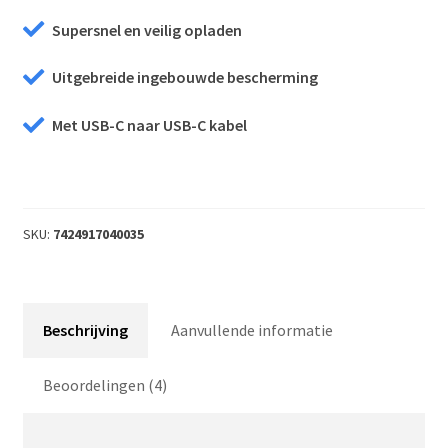
Supersnel en veilig opladen
Uitgebreide ingebouwde bescherming
Met USB-C naar USB-C kabel
SKU:
7424917040035
Beschrijving
Aanvullende informatie
Beoordelingen (4)