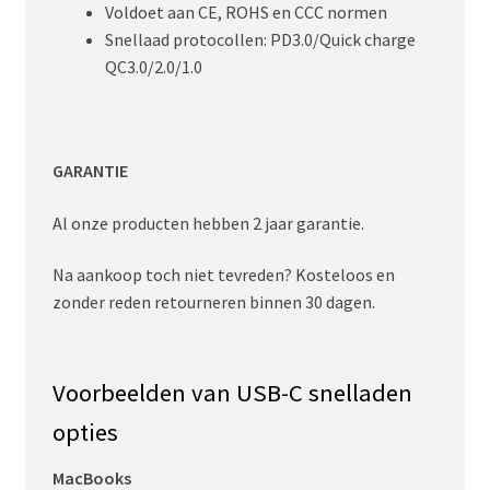
Voldoet aan CE, ROHS en CCC normen
Snellaad protocollen: PD3.0/Quick charge
QC3.0/2.0/1.0
GARANTIE
Al onze producten hebben 2 jaar garantie.
Na aankoop toch niet tevreden? Kosteloos en
zonder reden retourneren binnen 30 dagen.
Voorbeelden van USB-C snelladen
opties
MacBooks