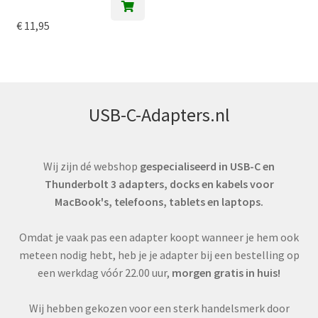
€
11,95
USB-C-Adapters.nl
Wij zijn dé webshop
gespecialiseerd in USB-C en
Thunderbolt 3 adapters, docks en kabels voor
MacBook's, telefoons, tablets en laptops.
Omdat je vaak pas een adapter koopt wanneer je hem ook
meteen nodig hebt, heb je je adapter bij een bestelling op
een werkdag vóór 22.00 uur,
morgen gratis in huis!
Wij hebben gekozen voor een sterk handelsmerk door