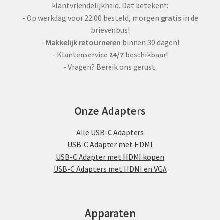
klantvriendelijkheid. Dat betekent:
- Op werkdag voor 22:00 besteld, morgen
gratis
in de
brievenbus!
-
Makkelijk retourneren
binnen 30 dagen!
- Klantenservice
24/7
beschikbaar!
- Vragen? Bereik ons gerust.
Onze Adapters
Alle USB-C Adapters
USB-C Adapter met HDMI
USB-C Adapter met HDMI kopen
USB-C Adapters met HDMI en VGA
Apparaten