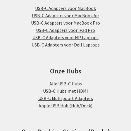
USB-C Adapters voor MacBook
USB-C Adapters voor MacBook Air
USB-C Adapters voor MacBook Pro
USB-C Adapters voor iPad Pro
USB-C Adapters voor HP Laptops
USB-C Adapters voor Dell Laptops
Onze Hubs
Alle USB-C Hubs
USB-C Hubs met HDMI
USB-C Multipoort Adapters
Apple USB Hub (Hub/Dock)