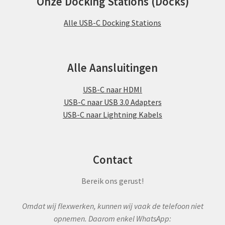
Onze Docking Stations (Docks)
Alle USB-C Docking Stations
Alle Aansluitingen
USB-C naar HDMI
USB-C naar USB 3.0 Adapters
USB-C naar Lightning Kabels
Contact
Bereik ons gerust!
Omdat wij flexwerken, kunnen wij vaak de telefoon niet
opnemen. Daarom enkel WhatsApp: