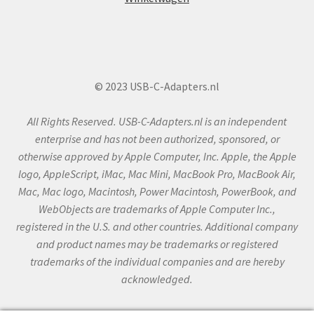
© 2023 USB-C-Adapters.nl
All Rights Reserved. USB-C-Adapters.nl is an independent
enterprise and has not been authorized, sponsored, or
otherwise approved by Apple Computer, Inc. Apple, the Apple
logo, AppleScript, iMac, Mac Mini, MacBook Pro, MacBook Air,
Mac, Mac logo, Macintosh, Power Macintosh, PowerBook, and
WebObjects are trademarks of Apple Computer Inc.,
registered in the U.S. and other countries. Additional company
and product names may be trademarks or registered
trademarks of the individual companies and are hereby
acknowledged.